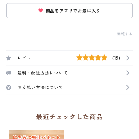
商品をアプリでお気に入り
通報する
レビュー
(15)
送料・配送方法について
お支払い方法について
最近チェックした商品