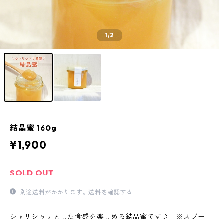
1
/2
結晶蜜 160g
¥1,900
SOLD OUT
別途送料がかかります。
送料を確認する
シャリシャリとした食感を楽しめる結晶蜜です♪ ※スプー