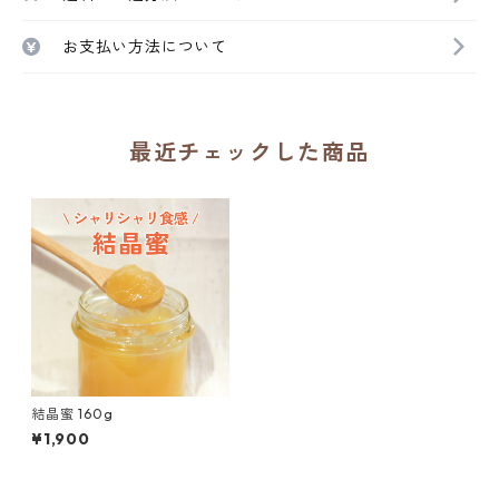
お支払い方法について
最近チェックした商品
結晶蜜 160g
¥1,900