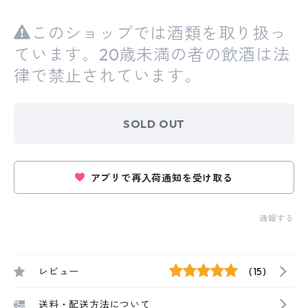
このショップでは酒類を取り扱っ
ています。20歳未満の者の飲酒は法
律で禁止されています。
SOLD OUT
アプリで再入荷通知を受け取る
通報する
レビュー
(15)
送料・配送方法について