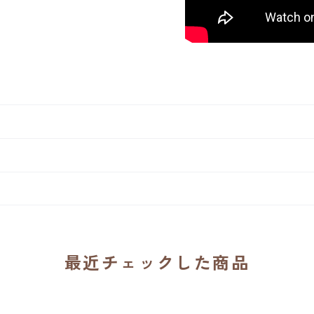
最近チェックした商品