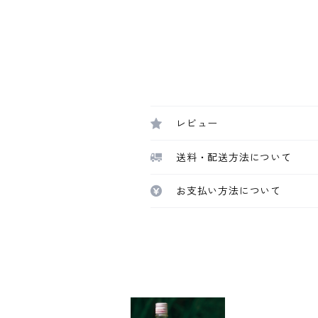
レビュー
送料・配送方法について
お支払い方法について