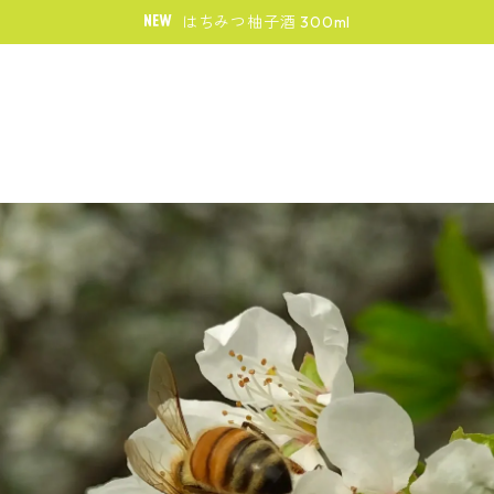
はちみつ柚子酒 300ml