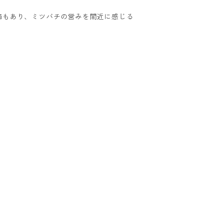
箱もあり、ミツバチの営みを間近に感じる